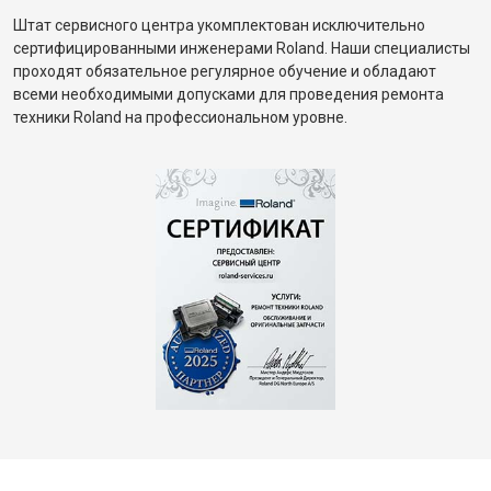
Штат сервисного центра укомплектован исключительно
сертифицированными инженерами Roland. Наши специалисты
проходят обязательное регулярное обучение и обладают
всеми необходимыми допусками для проведения ремонта
техники Roland на профессиональном уровне.