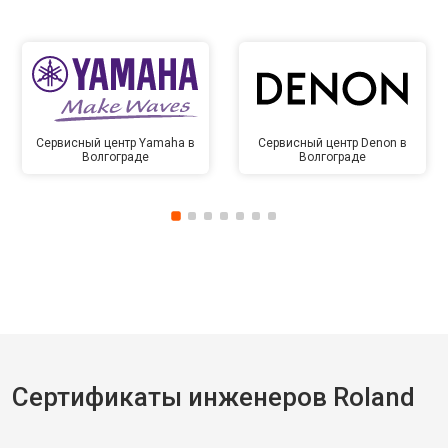
Сервисный центр Yamaha в
Сервисный центр Denon в
Волгограде
Волгограде
Сертификаты инженеров Roland