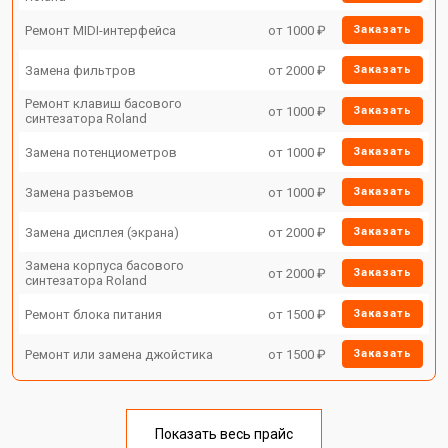
Ремонт MIDI-интерфейса
от 1000 ₽
Заказать
Замена фильтров
от 2000 ₽
Заказать
Ремонт клавиш басового
от 1000 ₽
Заказать
синтезатора Roland
Замена потенциометров
от 1000 ₽
Заказать
Замена разъемов
от 1000 ₽
Заказать
Замена дисплея (экрана)
от 2000 ₽
Заказать
Замена корпуса басового
от 2000 ₽
Заказать
синтезатора Roland
Ремонт блока питания
от 1500 ₽
Заказать
Ремонт или замена джойстика
от 1500 ₽
Заказать
Показать весь прайс