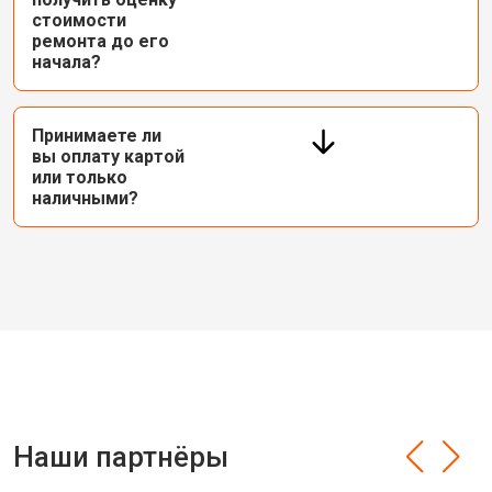
стоимости
ремонта до его
начала?
Принимаете ли
вы оплату картой
или только
наличными?
Наши партнёры