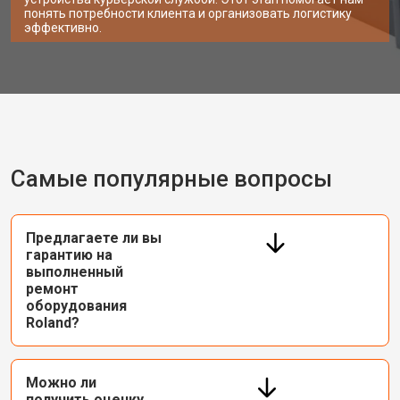
понять потребности клиента и организовать логистику
эффективно.
Самые популярные вопросы
Предлагаете ли вы
гарантию на
выполненный
ремонт
оборудования
Roland?
Можно ли
получить оценку